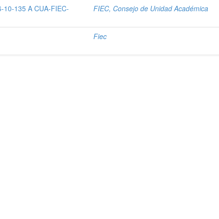
-10-135 A CUA-FIEC-
FIEC, Consejo de Unidad Académica
Fiec