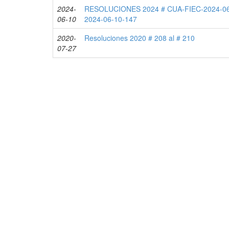
2024-
RESOLUCIONES 2024 # CUA-FIEC-2024-06
06-10
2024-06-10-147
2020-
Resoluciones 2020 # 208 al # 210
07-27