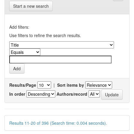
Start a new search
Add filters:
Use filters to refine the search results.
Results/Page
|
Sort items by
In order
Authors/record
Results 11-20 of 396 (Search time: 0.004 seconds).