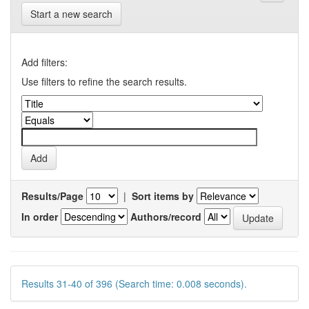
Start a new search
Add filters:
Use filters to refine the search results.
Results/Page
|
Sort items by
In order
Authors/record
Results 31-40 of 396 (Search time: 0.008 seconds).