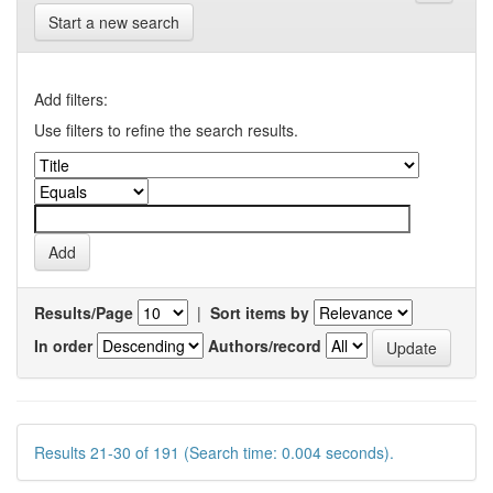
Start a new search
Add filters:
Use filters to refine the search results.
Results/Page
|
Sort items by
In order
Authors/record
Results 21-30 of 191 (Search time: 0.004 seconds).