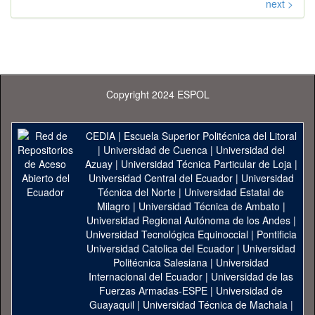
next >
Copyright 2024 ESPOL
CEDIA
|
Escuela Superior Politécnica del Litoral
|
Universidad de Cuenca
|
Universidad del
Azuay
|
Universidad Técnica Particular de Loja
|
Universidad Central del Ecuador
|
Universidad
Técnica del Norte
|
Universidad Estatal de
Milagro
|
Universidad Técnica de Ambato
|
Universidad Regional Autónoma de los Andes
|
Universidad Tecnológica Equinoccial
|
Pontificia
Universidad Catolica del Ecuador
|
Universidad
Politécnica Salesiana
|
Universidad
Internacional del Ecuador
|
Universidad de las
Fuerzas Armadas-ESPE
|
Universidad de
Guayaquil
|
Universidad Técnica de Machala
|