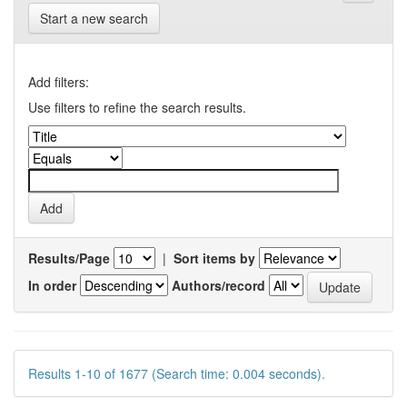
Start a new search
Add filters:
Use filters to refine the search results.
Results/Page
|
Sort items by
In order
Authors/record
Results 1-10 of 1677 (Search time: 0.004 seconds).