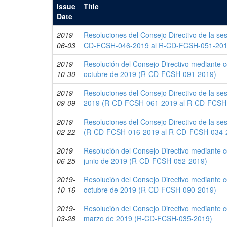
Issue
Title
Date
2019-
Resoluciones del Consejo Directivo de la ses
06-03
CD-FCSH-046-2019 al R-CD-FCSH-051-201
2019-
Resolución del Consejo Directivo mediante c
10-30
octubre de 2019 (R-CD-FCSH-091-2019)
2019-
Resoluciones del Consejo Directivo de la se
09-09
2019 (R-CD-FCSH-061-2019 al R-CD-FCSH
2019-
Resoluciones del Consejo Directivo de la se
02-22
(R-CD-FCSH-016-2019 al R-CD-FCSH-034-
2019-
Resolución del Consejo Directivo mediante c
06-25
junio de 2019 (R-CD-FCSH-052-2019)
2019-
Resolución del Consejo Directivo mediante c
10-16
octubre de 2019 (R-CD-FCSH-090-2019)
2019-
Resolución del Consejo Directivo mediante c
03-28
marzo de 2019 (R-CD-FCSH-035-2019)