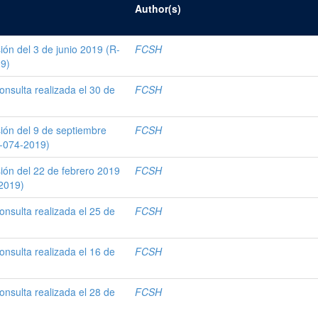
Author(s)
ión del 3 de junio 2019 (R-
FCSH
9)
onsulta realizada el 30 de
FCSH
sión del 9 de septiembre
FCSH
-074-2019)
sión del 22 de febrero 2019
FCSH
2019)
onsulta realizada el 25 de
FCSH
onsulta realizada el 16 de
FCSH
onsulta realizada el 28 de
FCSH