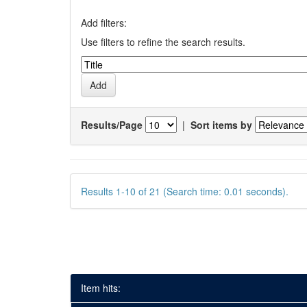
Add filters:
Use filters to refine the search results.
Results/Page
|
Sort items by
Results 1-10 of 21 (Search time: 0.01 seconds).
Item hits: