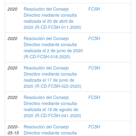
2020
Resolución del Consejo
FCSH
Directivo mediante consulta
realizada el 20 de abril de
2020 (R-CD-FCSH-011-2020)
2020
Resolución del Consejo
FCSH
Directivo mediante consulta
realizada el 2 de junio de 2020
(R-CD-FCSH-018-2020)
2020
Resolución del Consejo
FCSH
Directivo mediante consulta
realizada el 17 de junio de
2020 (R-CD-FCSH-022-2020)
2020
Resolución del Consejo
FCSH
Directivo mediante consulta
realizada el 19 de agosto de
2020 (R-CD-FCSH-041-2020)
2020-
Resolución del Consejo
FCSH
05-15
Directivo mediante consulta