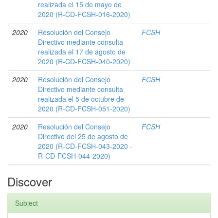
realizada el 15 de mayo de
2020 (R-CD-FCSH-016-2020)
2020
Resolución del Consejo
FCSH
Directivo mediante consulta
realizada el 17 de agosto de
2020 (R-CD-FCSH-040-2020)
2020
Resolución del Consejo
FCSH
Directivo mediante consulta
realizada el 5 de octubre de
2020 (R-CD-FCSH-051-2020)
2020
Resolución del Consejo
FCSH
Directivo del 25 de agosto de
2020 (R-CD-FCSH-043-2020 -
R-CD-FCSH-044-2020)
Discover
Subject