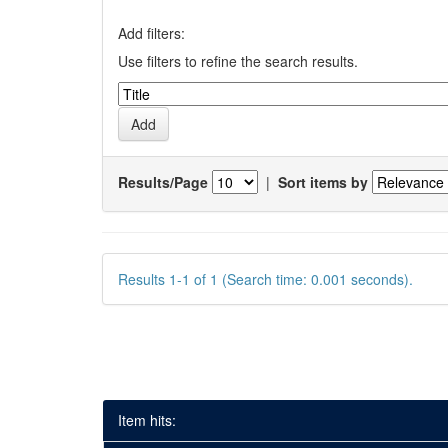
Add filters:
Use filters to refine the search results.
Results/Page
|
Sort items by
Results 1-1 of 1 (Search time: 0.001 seconds).
Item hits: