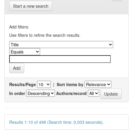
Start a new search
Add filters:
Use filters to refine the search results.
Results/Page
|
Sort items by
In order
Authors/record
Results 1-10 of 498 (Search time: 0.003 seconds).