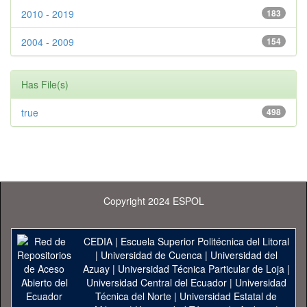
2010 - 2019
183
2004 - 2009
154
Has File(s)
true
498
Copyright 2024 ESPOL
CEDIA
|
Escuela Superior Politécnica del Litoral
|
Universidad de Cuenca
|
Universidad del
Azuay
|
Universidad Técnica Particular de Loja
|
Universidad Central del Ecuador
|
Universidad
Técnica del Norte
|
Universidad Estatal de