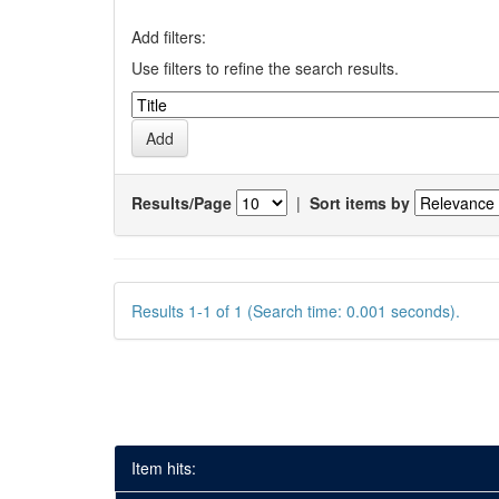
Add filters:
Use filters to refine the search results.
Results/Page
|
Sort items by
Results 1-1 of 1 (Search time: 0.001 seconds).
Item hits: