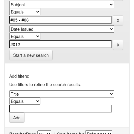
Start a new search
Add filters:
Use filters to refine the search results.