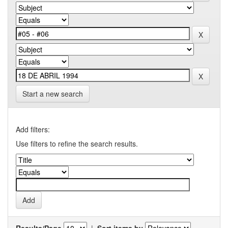
Start a new search
Add filters:
Use filters to refine the search results.