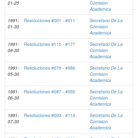
01-25
Comision
Academica
1991-
Resoluciones #001 - #011
Secretario De La
01-30
Comision
Academica
1991-
Resoluciones #115 - #177
Secretario De La
08-30
Comision
Academica
1991-
Resoluciones #079 - #086
Secretario De La
05-30
Comision
Academica
1991-
Resoluciones #087 - #092
Secretario De La
06-30
Comision
Academica
1991-
Resoluciones #093 - #114
Secretario De La
07-30
Comision
Academica