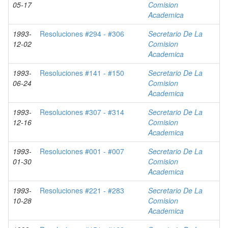
05-17
Comision
Academica
1993-
Resoluciones #294 - #306
Secretario De La
12-02
Comision
Academica
1993-
Resoluciones #141 - #150
Secretario De La
06-24
Comision
Academica
1993-
Resoluciones #307 - #314
Secretario De La
12-16
Comision
Academica
1993-
Resoluciones #001 - #007
Secretario De La
01-30
Comision
Academica
1993-
Resoluciones #221 - #283
Secretario De La
10-28
Comision
Academica