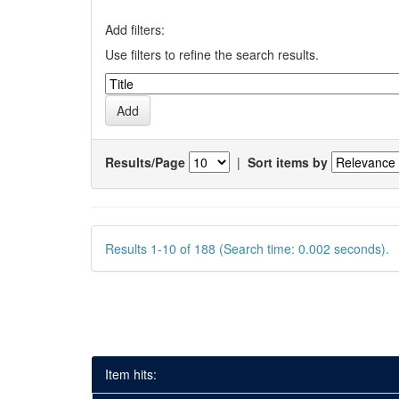
Add filters:
Use filters to refine the search results.
Results/Page
|
Sort items by
Results 1-10 of 188 (Search time: 0.002 seconds).
Item hits: