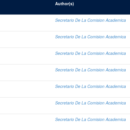
Author(s)
Secretario De La Comision Academica
Secretario De La Comision Academica
Secretario De La Comision Academica
Secretario De La Comision Academica
Secretario De La Comision Academica
Secretario De La Comision Academica
Secretario De La Comision Academica