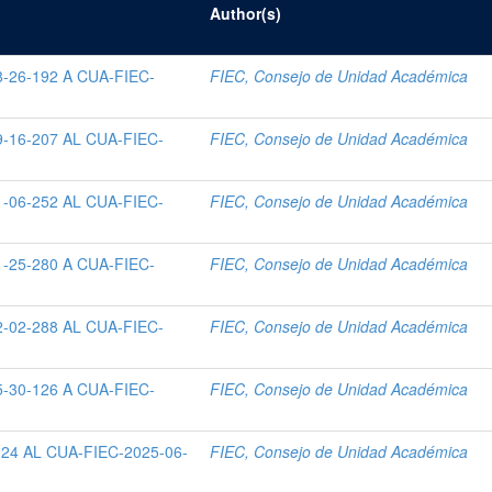
Author(s)
-26-192 A CUA-FIEC-
FIEC, Consejo de Unidad Académica
-16-207 AL CUA-FIEC-
FIEC, Consejo de Unidad Académica
-06-252 AL CUA-FIEC-
FIEC, Consejo de Unidad Académica
-25-280 A CUA-FIEC-
FIEC, Consejo de Unidad Académica
-02-288 AL CUA-FIEC-
FIEC, Consejo de Unidad Académica
-30-126 A CUA-FIEC-
FIEC, Consejo de Unidad Académica
24 AL CUA-FIEC-2025-06-
FIEC, Consejo de Unidad Académica