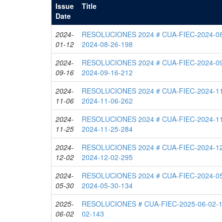
Issue
Title
Date
2024-
RESOLUCIONES 2024 # CUA-FIEC-2024-08
01-12
2024-08-26-198
2024-
RESOLUCIONES 2024 # CUA-FIEC-2024-09
09-16
2024-09-16-212
2024-
RESOLUCIONES 2024 # CUA-FIEC-2024-11
11-06
2024-11-06-262
2024-
RESOLUCIONES 2024 # CUA-FIEC-2024-11
11-25
2024-11-25-284
2024-
RESOLUCIONES 2024 # CUA-FIEC-2024-12
12-02
2024-12-02-295
2024-
RESOLUCIONES 2024 # CUA-FIEC-2024-05
05-30
2024-05-30-134
2025-
RESOLUCIONES # CUA-FIEC-2025-06-02-1
06-02
02-143