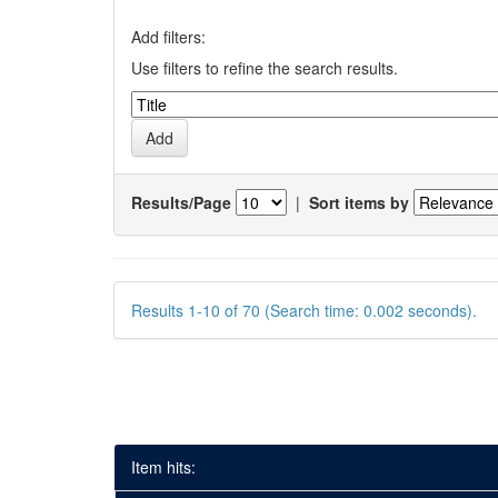
Add filters:
Use filters to refine the search results.
Results/Page
|
Sort items by
Results 1-10 of 70 (Search time: 0.002 seconds).
Item hits: