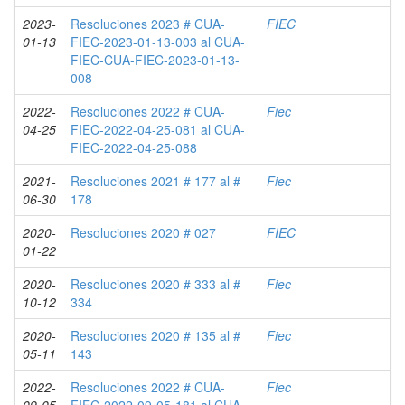
2023-
Resoluciones 2023 # CUA-
FIEC
01-13
FIEC-2023-01-13-003 al CUA-
FIEC-CUA-FIEC-2023-01-13-
008
2022-
Resoluciones 2022 # CUA-
Fiec
04-25
FIEC-2022-04-25-081 al CUA-
FIEC-2022-04-25-088
2021-
Resoluciones 2021 # 177 al #
Fiec
06-30
178
2020-
Resoluciones 2020 # 027
FIEC
01-22
2020-
Resoluciones 2020 # 333 al #
Fiec
10-12
334
2020-
Resoluciones 2020 # 135 al #
Fiec
05-11
143
2022-
Resoluciones 2022 # CUA-
Fiec