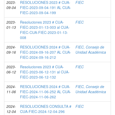
2023-
RESOLUCIONES 2023 # CUA-
FIEC
09-04
FIEC-2023-09-04-191 AL CUA-
FIEC-2023-09-04-199
2023-
Resoluciones 2023 # CUA-
FIEC
01-13
FIEC-2023-01-13-003 al CUA-
FIEC-CUA-FIEC-2023-01-13-
008
2024-
RESOLUCIONES 2024 # CUA-
FIEC, Consejo de
09-16
FIEC-2024-09-16-207 AL CUA-
Unidad Académica
FIEC-2024-09-16-212
2023-
Resoluciones 2023 # CUA-
FIEC
06-12
FIEC-2023-06-12-131 al CUA-
FIEC-2023-06-12-132
2024-
RESOLUCIONES 2024 # CUA-
FIEC, Consejo de
11-06
FIEC-2024-11-06-252 AL CUA-
Unidad Académica
FIEC-2024-11-06-262
2024-
RESOLUCIONES CONSULTA #
FIEC
12-04
CUA-FIEC-2024-12-04-296