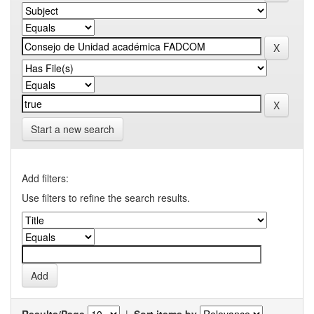
Start a new search
Add filters:
Use filters to refine the search results.