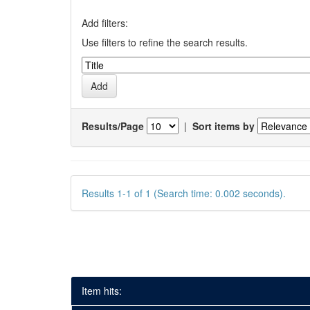
Add filters:
Use filters to refine the search results.
Results/Page
|
Sort items by
Results 1-1 of 1 (Search time: 0.002 seconds).
Item hits: