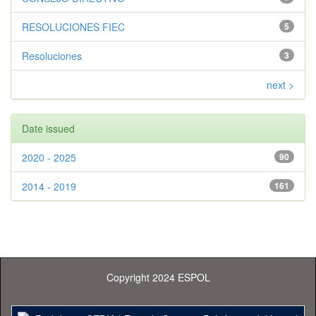
RESOLUCIONES FIEC
5
Resoluciones
3
next >
Date issued
2020 - 2025
90
2014 - 2019
161
Copyright 2024 ESPOL