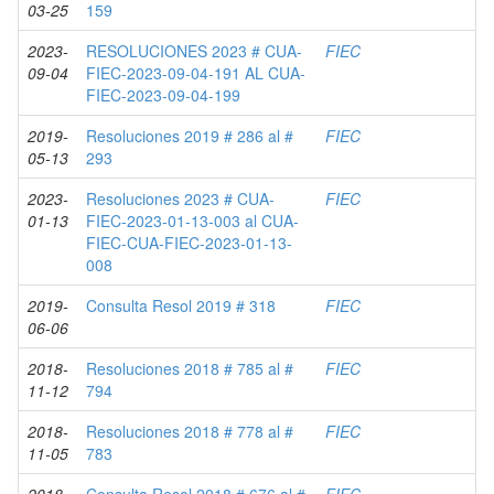
03-25
159
2023-
RESOLUCIONES 2023 # CUA-
FIEC
09-04
FIEC-2023-09-04-191 AL CUA-
FIEC-2023-09-04-199
2019-
Resoluciones 2019 # 286 al #
FIEC
05-13
293
2023-
Resoluciones 2023 # CUA-
FIEC
01-13
FIEC-2023-01-13-003 al CUA-
FIEC-CUA-FIEC-2023-01-13-
008
2019-
Consulta Resol 2019 # 318
FIEC
06-06
2018-
Resoluciones 2018 # 785 al #
FIEC
11-12
794
2018-
Resoluciones 2018 # 778 al #
FIEC
11-05
783