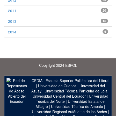
2012
2011
20
2013
16
2014
6
Copyright 2024 ESPOL
CEDIA
|
Escuela Superior Politécnica del Litoral
|
Universidad de Cuenca
|
Universidad del
Azuay
|
Universidad Técnica Particular de Loja
|
Universidad Central del Ecuador
|
Universidad
Técnica del Norte
|
Universidad Estatal de
Milagro
|
Universidad Técnica de Ambato
|
Universidad Regional Autónoma de los Andes
|