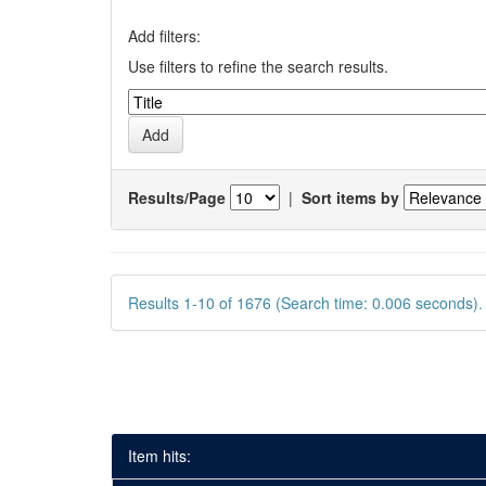
Add filters:
Use filters to refine the search results.
Results/Page
|
Sort items by
Results 1-10 of 1676 (Search time: 0.006 seconds).
Item hits: