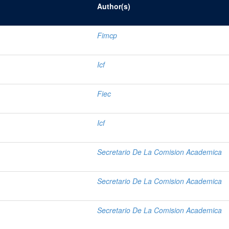
Author(s)
Fimcp
Icf
Fiec
Icf
Secretario De La Comision Academica
Secretario De La Comision Academica
Secretario De La Comision Academica