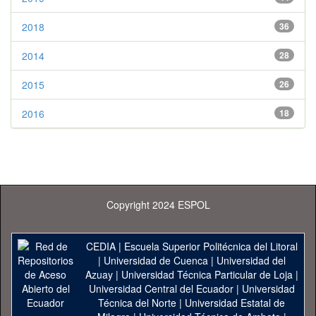
2018
36
2014
28
2015
26
2016
18
Copyright 2024 ESPOL
CEDIA
|
Escuela Superior Politécnica del Litoral
|
Universidad de Cuenca
|
Universidad del
Azuay
|
Universidad Técnica Particular de Loja
|
Universidad Central del Ecuador
|
Universidad
Técnica del Norte
|
Universidad Estatal de