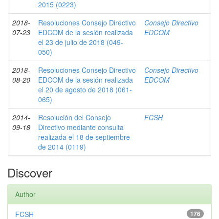
2015 (0223)
2018-
Resoluciones Consejo Directivo
Consejo Directivo
07-23
EDCOM de la sesión realizada
EDCOM
el 23 de julio de 2018 (049-
050)
2018-
Resoluciones Consejo Directivo
Consejo Directivo
08-20
EDCOM de la sesión realizada
EDCOM
el 20 de agosto de 2018 (061-
065)
2014-
Resolución del Consejo
FCSH
09-18
Directivo mediante consulta
realizada el 18 de septiembre
de 2014 (0119)
Discover
Author
FCSH
176