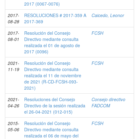
2017 (0067-0076)
2017-
RESOLUCIONES # 2017-359 A
Caicedo, Leonor
08-28
2017-369
2017-
Resolución del Consejo
FCSH
08-01
Directivo mediante consulta
realizada el 01 de agosto de
2017 (0096)
2021-
Resolución del Consejo
FCSH
11-19
Directivo mediante consulta
realizada el 11 de noviembre
de 2021 (R-CD-FCSH-093-
2021)
2021-
Resoluciones del Consejo
Consejo directivo
04-26
Directivo de la sesión realizada
FADCOM
el 26-04-2021 (012-015)
2015-
Resolución del Consejo
FCSH
05-06
Directivo mediante consulta
realizada el 06 de mayo del