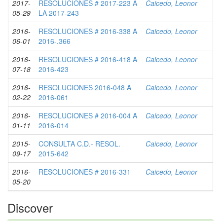
2017-
RESOLUCIONES # 2017-223 A
Caicedo, Leonor
05-29
LA 2017-243
2016-
RESOLUCIONES # 2016-338 A
Caicedo, Leonor
06-01
2016-.366
2016-
RESOLUCIONES # 2016-418 A
Caicedo, Leonor
07-18
2016-423
2016-
RESOLUCIONES 2016-048 A
Caicedo, Leonor
02-22
2016-061
2016-
RESOLUCIONES # 2016-004 A
Caicedo, Leonor
01-11
2016-014
2015-
CONSULTA C.D.- RESOL.
Caicedo, Leonor
09-17
2015-642
2016-
RESOLUCIONES # 2016-331
Caicedo, Leonor
05-20
Discover