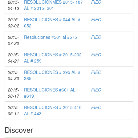
2015-
RESOLUCIONMES 2015- 187
FIEC
04-13
AL # 2015- 201
2015-
RESOLUCIONES # 044 AL #
FIEC
02-02
052
2015-
Resoluciones #561 al #575
FIEC
07-20
2015-
RESOLUCIONES # 2015-202
FIEC
04-21
AL # 259
2015-
RESOLUCIONES # 295 AL #
FIEC
04-30
365
2015-
RESOLUCIONES #601 AL
FIEC
08-17
#619
2015-
RESOLUCIONES # 2015-410
FIEC
05-11
AL # 443
Discover