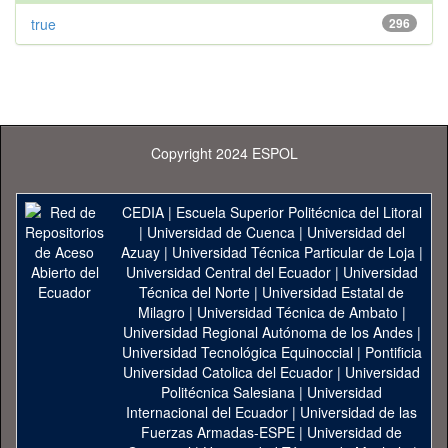
true
296
Copyright 2024 ESPOL
CEDIA
|
Escuela Superior Politécnica del Litoral
|
Universidad de Cuenca
|
Universidad del
Azuay
|
Universidad Técnica Particular de Loja
|
Universidad Central del Ecuador
|
Universidad
Técnica del Norte
|
Universidad Estatal de
Milagro
|
Universidad Técnica de Ambato
|
Universidad Regional Autónoma de los Andes
|
Universidad Tecnológica Equinoccial
|
Pontificia
Universidad Catolica del Ecuador
|
Universidad
Politécnica Salesiana
|
Universidad
Internacional del Ecuador
|
Universidad de las
Fuerzas Armadas-ESPE
|
Universidad de