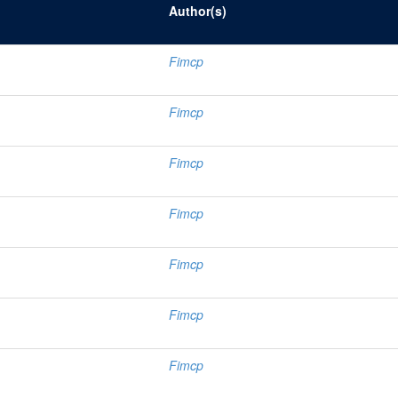
Author(s)
Fimcp
Fimcp
Fimcp
Fimcp
Fimcp
Fimcp
Fimcp