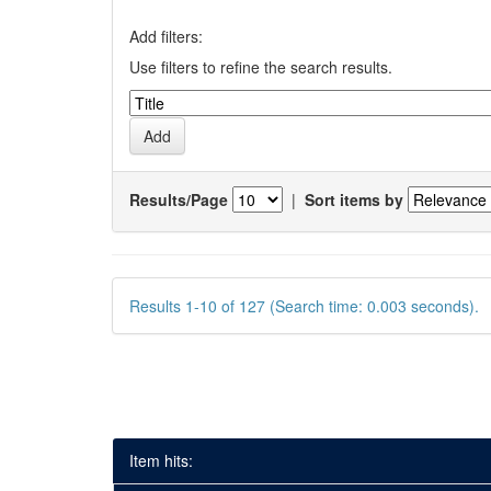
Add filters:
Use filters to refine the search results.
Results/Page
|
Sort items by
Results 1-10 of 127 (Search time: 0.003 seconds).
Item hits: