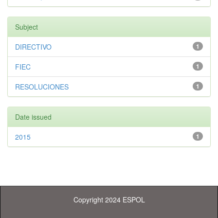
Subject
DIRECTIVO
1
FIEC
1
RESOLUCIONES
1
Date issued
2015
1
Copyright 2024 ESPOL