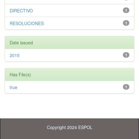
DIRECTIVO
1
RESOLUCIONES
1
Date issued
2015
1
Has File(s)
true
1
Copyright 2024 ESPOL