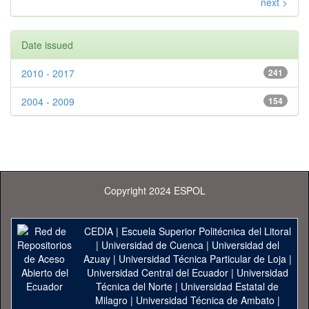
next >
Date issued
2010 - 2017
241
2004 - 2009
154
Copyright 2024 ESPOL
CEDIA
|
Escuela Superior Politécnica del Litoral
|
Universidad de Cuenca
|
Universidad del
Azuay
|
Universidad Técnica Particular de Loja
|
Universidad Central del Ecuador
|
Universidad
Técnica del Norte
|
Universidad Estatal de
Milagro
|
Universidad Técnica de Ambato
|