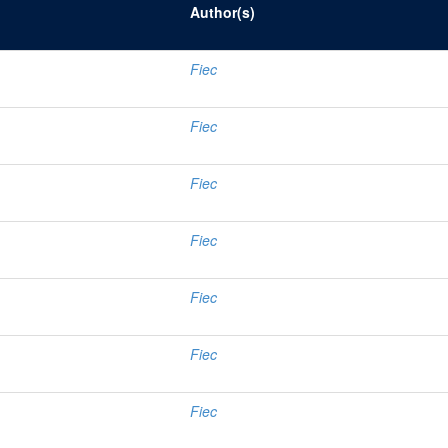
Author(s)
Fiec
Fiec
Fiec
Fiec
Fiec
Fiec
Fiec