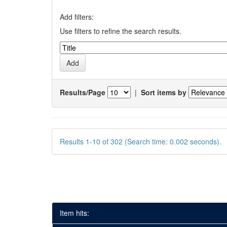
Add filters:
Use filters to refine the search results.
Results/Page
|
Sort items by
Results 1-10 of 302 (Search time: 0.002 seconds).
Item hits: