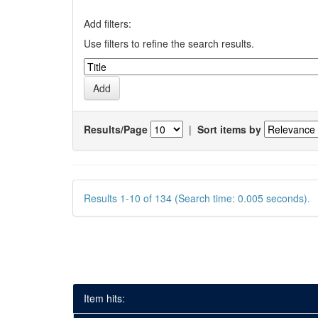
Add filters:
Use filters to refine the search results.
Results/Page
|
Sort items by
Results 1-10 of 134 (Search time: 0.005 seconds).
Item hits: