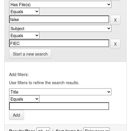
Start a new search
Add filters:
Use filters to refine the search results.