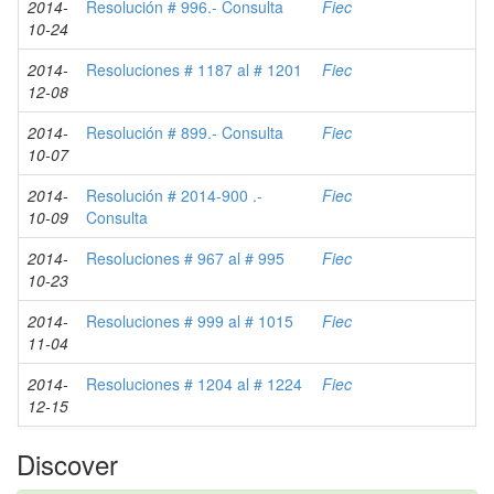
2014-
Resolución # 996.- Consulta
Fiec
10-24
2014-
Resoluciones # 1187 al # 1201
Fiec
12-08
2014-
Resolución # 899.- Consulta
Fiec
10-07
2014-
Resolución # 2014-900 .-
Fiec
10-09
Consulta
2014-
Resoluciones # 967 al # 995
Fiec
10-23
2014-
Resoluciones # 999 al # 1015
Fiec
11-04
2014-
Resoluciones # 1204 al # 1224
Fiec
12-15
Discover