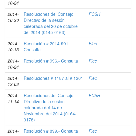
10-24
2014-
Resoluciones del Consejo
FCSH
10-20
Directivo de la sesión
celebrada del 20 de octubre
del 2014 (0145-0163)
2014-
Resolución # 2014-901.-
Fiec
10-13
Consulta
2014-
Resolución # 996.- Consulta
Fiec
10-24
2014-
Resoluciones # 1187 al # 1201
Fiec
12-08
2014-
Resoluciones del Consejo
FCSH
11-14
Directivo de la sesión
celebrada del 14 de
Noviembre del 2014 (0164-
0178)
2014-
Resolución # 899.- Consulta
Fiec