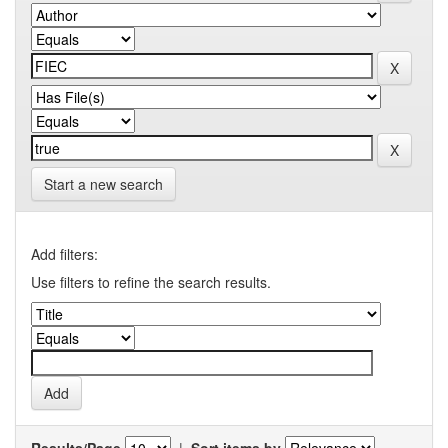
Start a new search
Add filters:
Use filters to refine the search results.