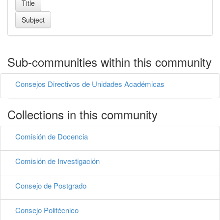
Sub-communities within this community
Consejos Directivos de Unidades Académicas
Collections in this community
Comisión de Docencia
Comisión de Investigación
Consejo de Postgrado
Consejo Politécnico