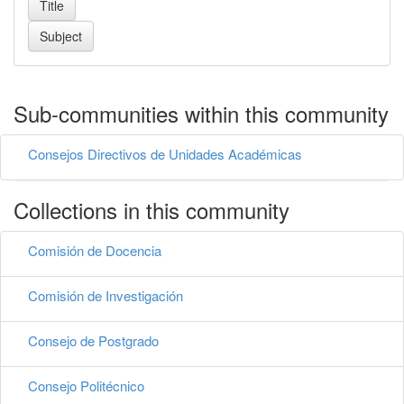
Sub-communities within this community
Consejos Directivos de Unidades Académicas
Collections in this community
Comisión de Docencia
Comisión de Investigación
Consejo de Postgrado
Consejo Politécnico