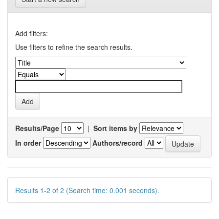
Add filters:
Use filters to refine the search results.
Results/Page
|
Sort items by
In order
Authors/record
Results 1-2 of 2 (Search time: 0.001 seconds).