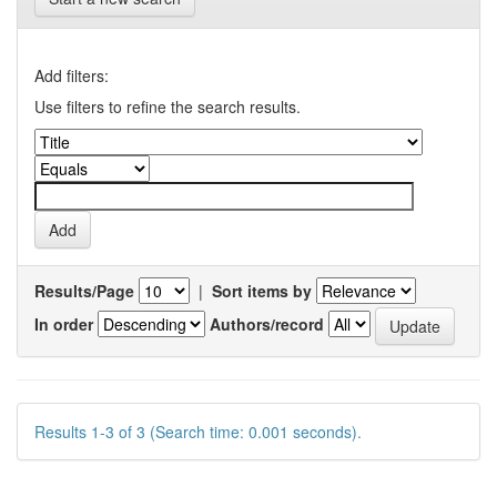
Add filters:
Use filters to refine the search results.
Results/Page
|
Sort items by
In order
Authors/record
Results 1-3 of 3 (Search time: 0.001 seconds).