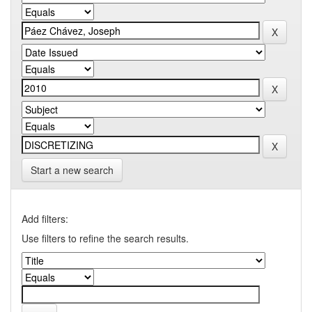
Start a new search
Add filters:
Use filters to refine the search results.