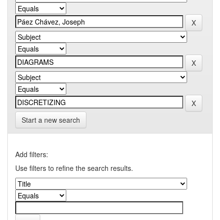
Start a new search
Add filters:
Use filters to refine the search results.