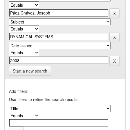
Start a new search
Add filters:
Use filters to refine the search results.