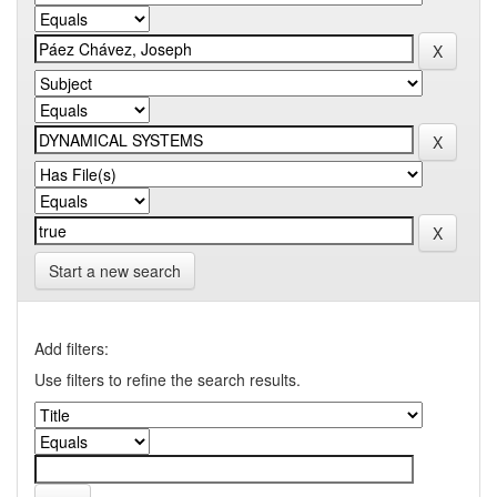
Start a new search
Add filters:
Use filters to refine the search results.