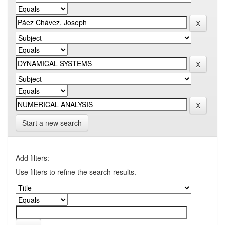
Start a new search
Add filters:
Use filters to refine the search results.