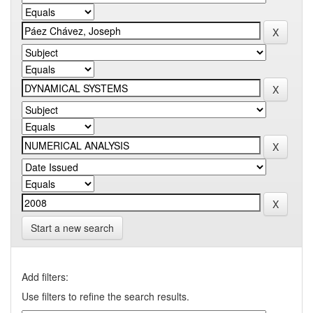
Start a new search
Add filters:
Use filters to refine the search results.