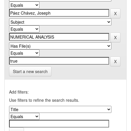
Start a new search
Add filters:
Use filters to refine the search results.