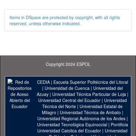
Items in DSpace are protected by copyright, with all rights
reserved, unless otherwise indicated.
Copyright 2024 ESPOL
CEDIA
|
Escuela Superior Politécnica del Litoral
|
Universidad de Cuenca
|
Universidad del
Azuay
|
Universidad Técnica Particular de Loja
|
Universidad Central del Ecuador
|
Universidad
Técnica del Norte
|
Universidad Estatal de
Milagro
|
Universidad Técnica de Ambato
|
Universidad Regional Autónoma de los Andes
|
Universidad Tecnológica Equinoccial
|
Pontificia
Universidad Catolica del Ecuador
|
Universidad