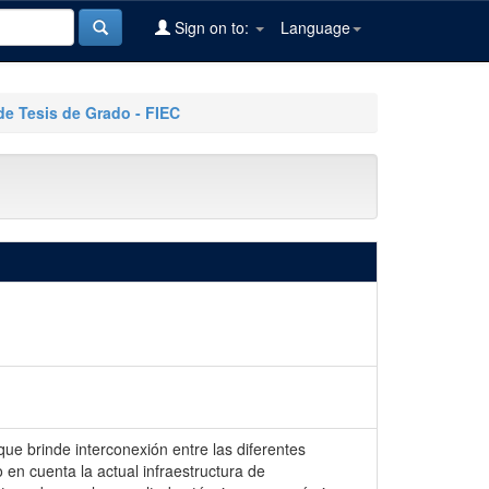
Sign on to:
Language
de Tesis de Grado - FIEC
que brinde interconexión entre las diferentes
en cuenta la actual infraestructura de